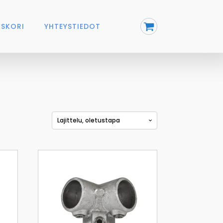
SKORI
YHTEYSTIEDOT