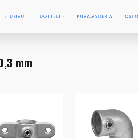
ETUSIVU
TUOTTEET
KUVAGALLERIA
OSTO
60,3 mm