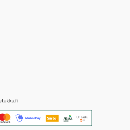
tukku.fi