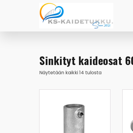
Sinkityt kaideosat 
Näytetään kaikki 14 tulosta