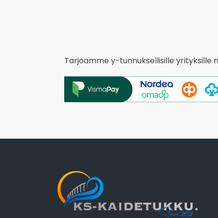
Tarjoamme y-tunnuksellisille yrityksille