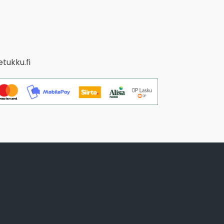
tukku.fi