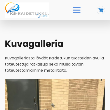
Kuvagalleria
Kuvagalleriasta löydät Kaidetukun tuotteiden avulla
toteutettuja ratkaisuja sekä muilla tavoin
toteutettamiamme metallitöitä.