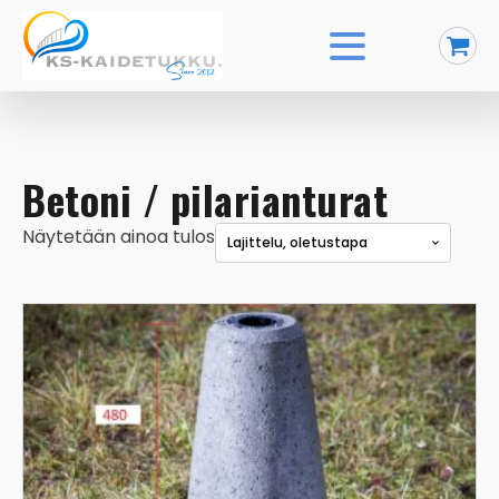
Betoni / pilarianturat
Näytetään ainoa tulos