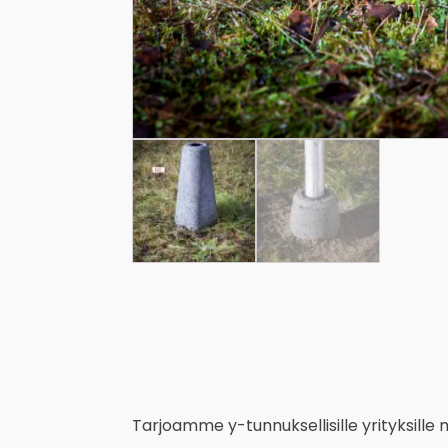
Tarjoamme y-tunnuksellisille yrityksille