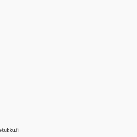
tukku.fi