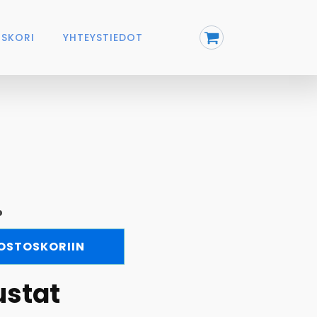
SKORI
YHTEYSTIEDOT
%
 OSTOSKORIIN
ustat