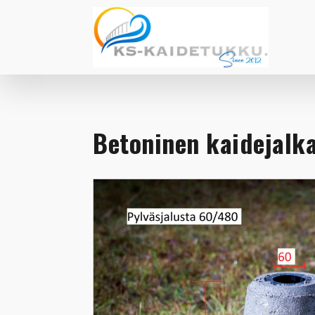
Betoninen kaidejalk