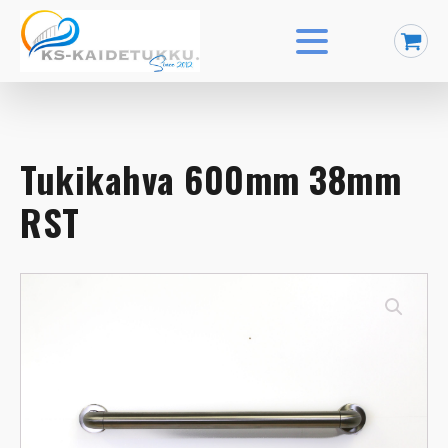
Tukikahva 600mm 38mm
RST