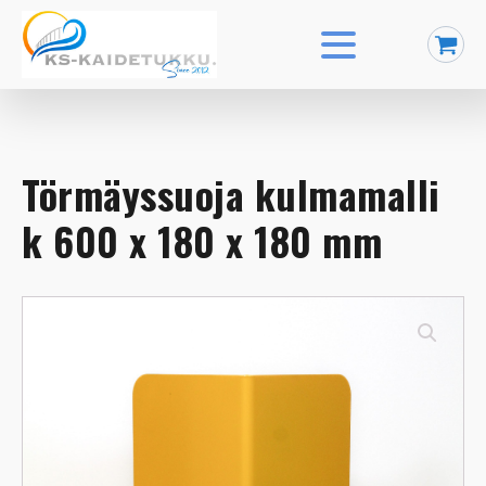
Törmäyssuoja kulmamalli
k 600 x 180 x 180 mm