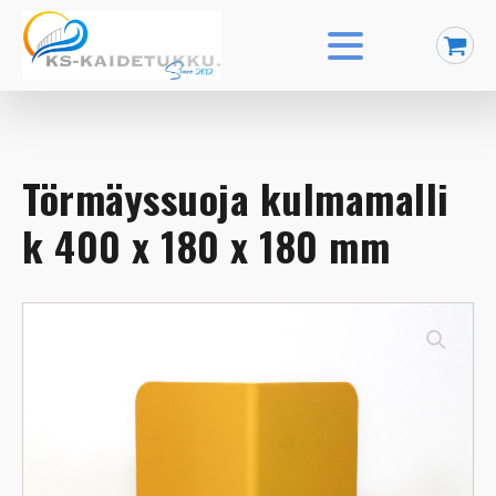
Törmäyssuoja kulmamalli
k 400 x 180 x 180 mm