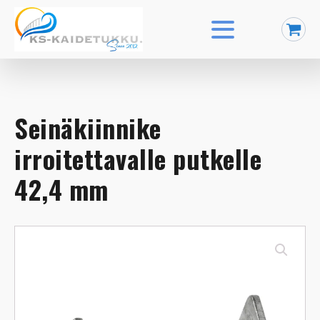
Seinäkiinnike
irroitettavalle putkelle
42,4 mm