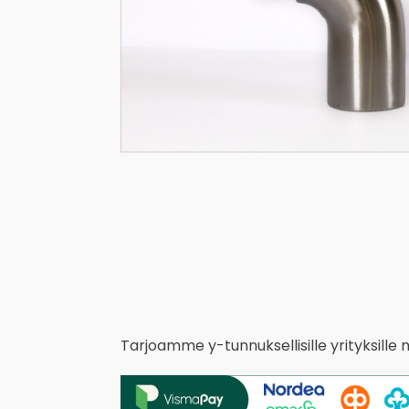
Tarjoamme y-tunnuksellisille yrityksille