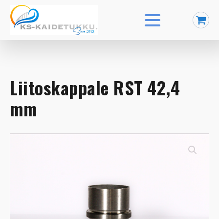
Liitoskappale RST 42,4
mm