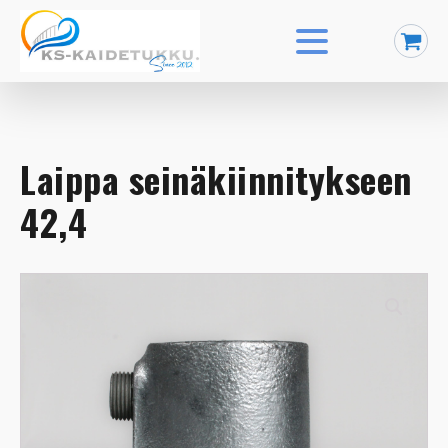
Laippa seinäkiinnitykseen
42,4