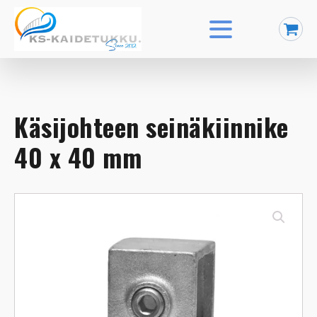
Käsijohteen seinäkiinnike
40 x 40 mm