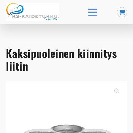
Kaksipuoleinen kiinnitys
liitin