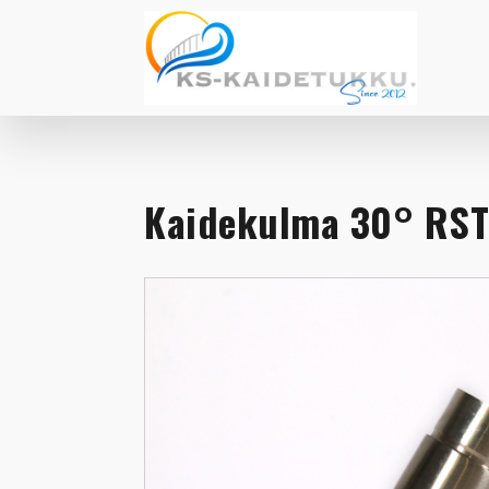
Kaidekulma 30° RS