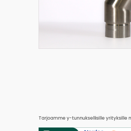
Tarjoamme y-tunnuksellisille yrityksille