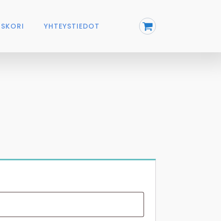
SKORI
YHTEYSTIEDOT