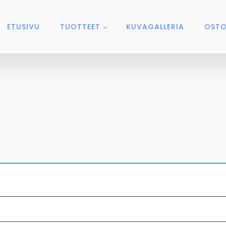
ETUSIVU
TUOTTEET
KUVAGALLERIA
OSTO
n